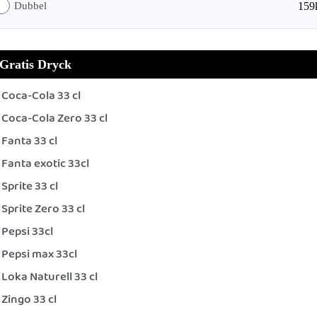
Dubbel
159
Gratis Dryck
Coca-Cola 33 cl
Coca-Cola Zero 33 cl
Fanta 33 cl
Fanta exotic 33cl
Sprite 33 cl
Sprite Zero 33 cl
Pepsi 33cl
Pepsi max 33cl
Loka Naturell 33 cl
Zingo 33 cl