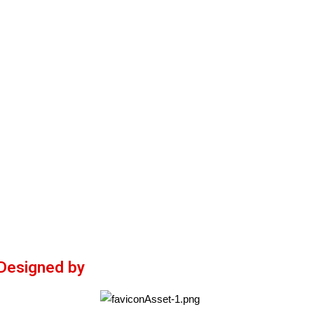
Designed by